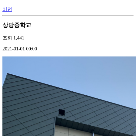
이전
상당중학교
조회
1,441
2021-01-01 00:00