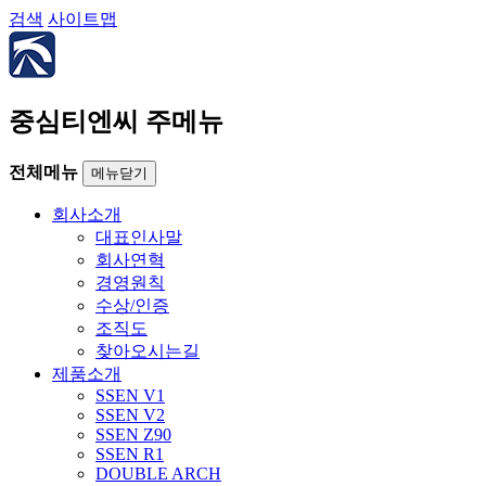
검색
사이트맵
중심티엔씨 주메뉴
전체메뉴
메뉴닫기
회사소개
대표인사말
회사연혁
경영원칙
수상/인증
조직도
찾아오시는길
제품소개
SSEN V1
SSEN V2
SSEN Z90
SSEN R1
DOUBLE ARCH