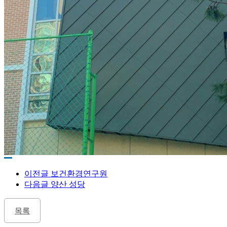
이전글
보건환경연구원
다음글
양산 성당
목록